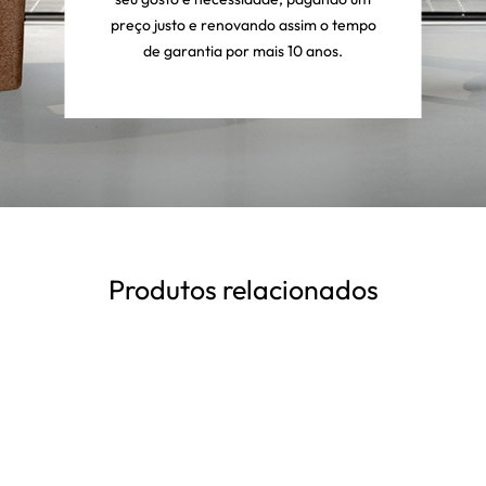
preço justo e renovando assim o tempo
de garantia por mais 10 anos.
Produtos relacionados