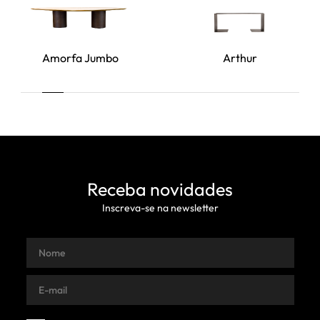
Amorfa Jumbo
Arthur
Receba novidades
Inscreva-se na newsletter