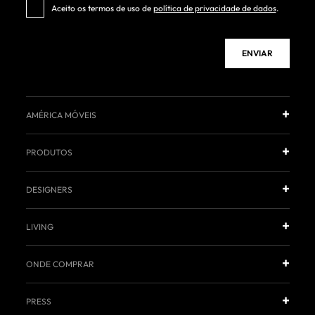
Aceito os termos de uso de
política de privacidade de dados
.
ENVIAR
AMÉRICA MÓVEIS
PRODUTOS
DESIGNERS
LIVING
ONDE COMPRAR
PRESS