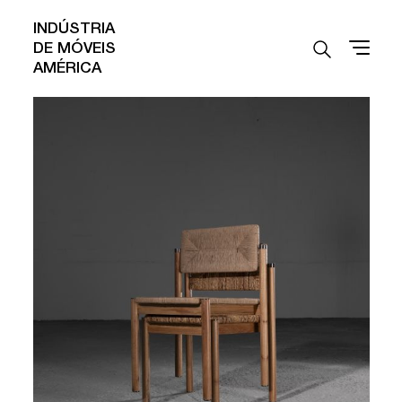
INDÚSTRIA
DE MÓVEIS
AMÉRICA