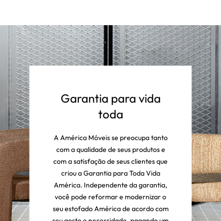
Garantia para vida
toda
A América Móveis se preocupa tanto
com a qualidade de seus produtos e
com a satisfação de seus clientes que
criou a Garantia para Toda Vida
América. Independente da garantia,
você pode reformar e modernizar o
seu estofado América de acordo com
seu gosto e necessidade, pagando um