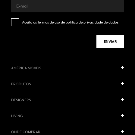
Aceito os termos de uso de
política de privacidade de dados
.
ENVIAR
AMÉRICA MÓVEIS
PRODUTOS
DESIGNERS
LIVING
ONDE COMPRAR