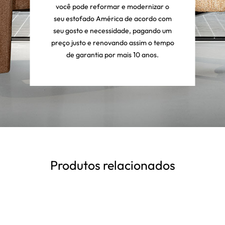
você pode reformar e modernizar o
seu estofado América de acordo com
seu gosto e necessidade, pagando um
preço justo e renovando assim o tempo
de garantia por mais 10 anos.
Produtos relacionados