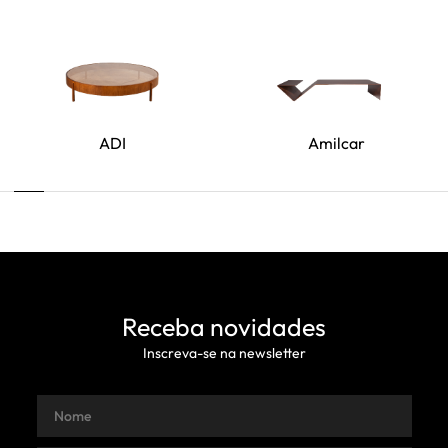
ADI
Amilcar
Receba novidades
Inscreva-se na newsletter