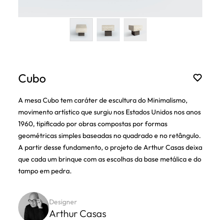
Cubo
A mesa Cubo tem caráter de escultura do Minimalismo,
movimento artístico que surgiu nos Estados Unidos nos anos
1960, tipificado por obras compostas por formas
geométricas simples baseadas no quadrado e no retângulo.
A partir desse fundamento, o projeto de Arthur Casas deixa
que cada um brinque com as escolhas da base metálica e do
tampo em pedra.
Designer
Arthur Casas