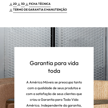
2D
3D
FICHA TÉCNICA
TERMO DE GARANTIA E MANUTENÇÃO
Garantia para vida
toda
A América Móveis se preocupa tanto
com a qualidade de seus produtos e
com a satisfação de seus clientes que
criou a Garantia para Toda Vida
América. Independente da garantia,