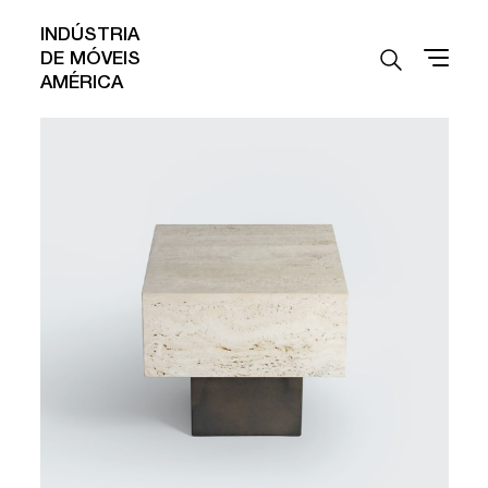
INDÚSTRIA
DE MÓVEIS
AMÉRICA