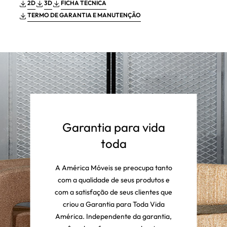
2D
3D
FICHA TÉCNICA
TERMO DE GARANTIA E MANUTENÇÃO
Garantia para vida
toda
A América Móveis se preocupa tanto
com a qualidade de seus produtos e
com a satisfação de seus clientes que
criou a Garantia para Toda Vida
América. Independente da garantia,