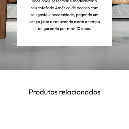
você pode reformar e modernizar o
seu estofado América de acordo com
seu gosto e necessidade, pagando um
preço justo e renovando assim o tempo
de garantia por mais 10 anos.
Produtos relacionados