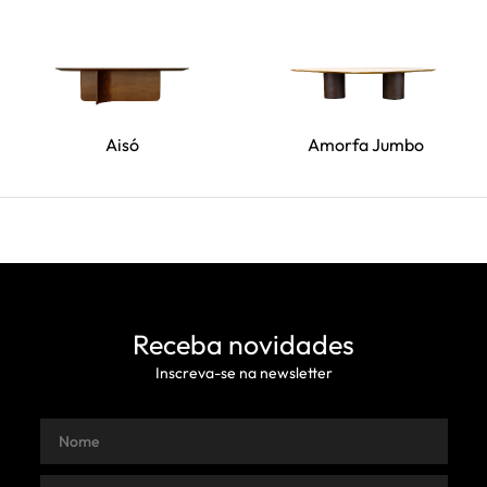
Aisó
Amorfa Jumbo
Receba novidades
Inscreva-se na newsletter