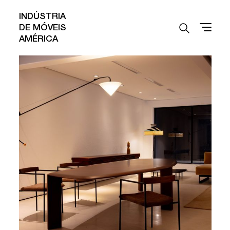
INDÚSTRIA
DE MÓVEIS
AMÉRICA