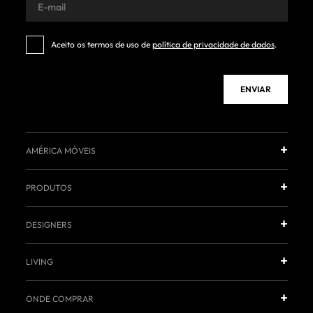
Aceito os termos de uso de
política de privacidade de dados
.
ENVIAR
AMÉRICA MÓVEIS
PRODUTOS
DESIGNERS
LIVING
ONDE COMPRAR