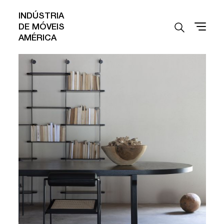
INDÚSTRIA
DE MÓVEIS
AMÉRICA