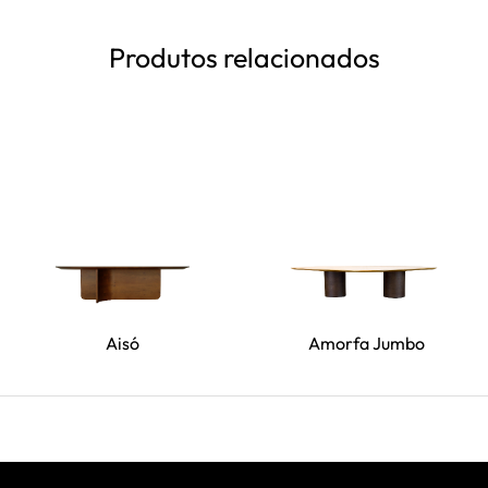
Produtos relacionados
Aisó
Amorfa Jumbo