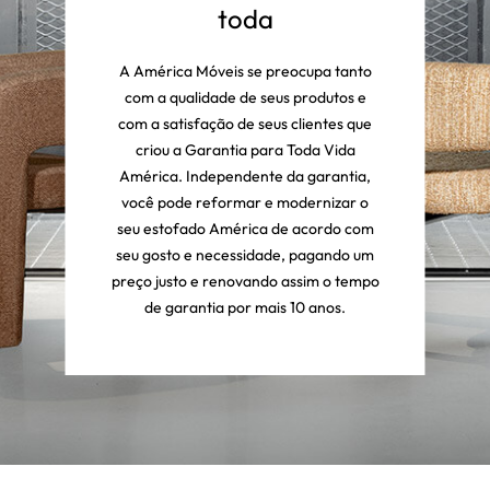
toda
A América Móveis se preocupa tanto
com a qualidade de seus produtos e
com a satisfação de seus clientes que
criou a Garantia para Toda Vida
América. Independente da garantia,
você pode reformar e modernizar o
seu estofado América de acordo com
seu gosto e necessidade, pagando um
preço justo e renovando assim o tempo
de garantia por mais 10 anos.