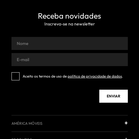
Receba novidades
Inscreva-se na newsletter
Aceito os termos de uso de
política de privacidade de dados
.
ENVIAR
AMÉRICA MÓVEIS