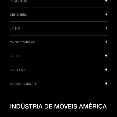
PRODUTOS
DESIGNERS
LIVING
ONDE COMPRAR
PRESS
CONTATO
ACESSO CORRETOR