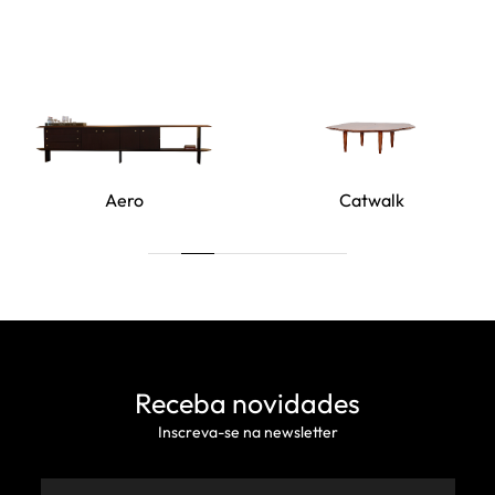
Aero
Catwalk
Receba novidades
Inscreva-se na newsletter