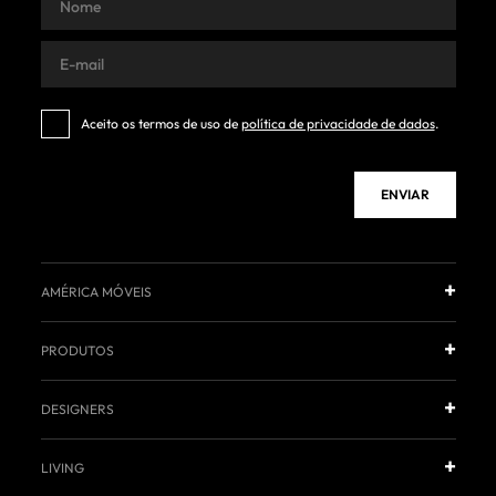
Aceito os termos de uso de
política de privacidade de dados
.
ENVIAR
AMÉRICA MÓVEIS
PRODUTOS
DESIGNERS
LIVING