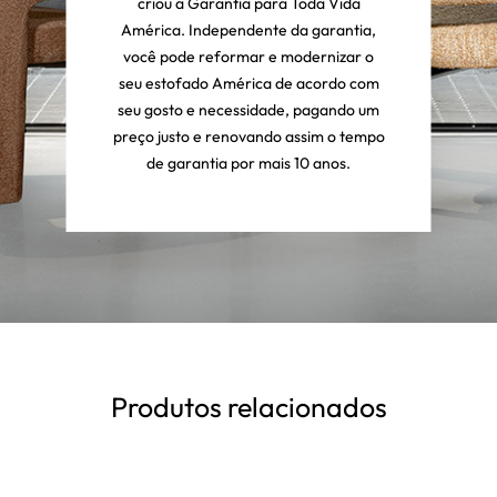
criou a Garantia para Toda Vida
América. Independente da garantia,
você pode reformar e modernizar o
seu estofado América de acordo com
seu gosto e necessidade, pagando um
preço justo e renovando assim o tempo
de garantia por mais 10 anos.
Produtos relacionados