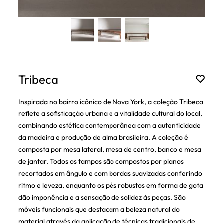
Tribeca
Inspirada no bairro icônico de Nova York, a coleção Tribeca
reflete a sofisticação urbana e a vitalidade cultural do local,
combinando estética contemporânea com a autenticidade
da madeira e produção de alma brasileira. A coleção é
composta por mesa lateral, mesa de centro, banco e mesa
de jantar. Todos os tampos são compostos por planos
recortados em ângulo e com bordas suavizadas conferindo
ritmo e leveza, enquanto os pés robustos em forma de gota
dão imponência e a sensação de solidez às peças. São
móveis funcionais que destacam a beleza natural do
material através da aplicação de técnicas tradicionais de