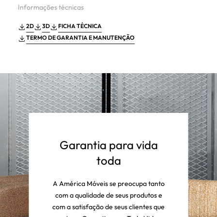
Informações técnicas
2D
3D
FICHA TÉCNICA
TERMO DE GARANTIA E MANUTENÇÃO
Garantia para vida
toda
A América Móveis se preocupa tanto
com a qualidade de seus produtos e
com a satisfação de seus clientes que