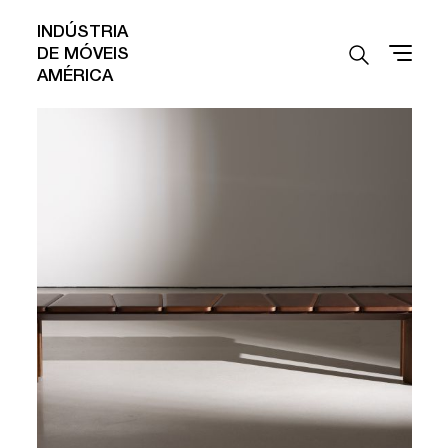
INDÚSTRIA
DE MÓVEIS
AMÉRICA