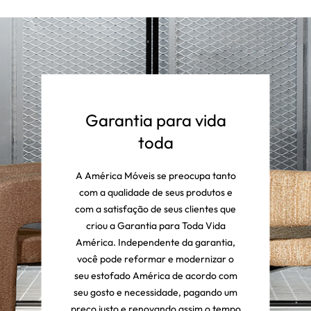
Garantia para vida
toda
A América Móveis se preocupa tanto
com a qualidade de seus produtos e
com a satisfação de seus clientes que
criou a Garantia para Toda Vida
América. Independente da garantia,
você pode reformar e modernizar o
seu estofado América de acordo com
seu gosto e necessidade, pagando um
preço justo e renovando assim o tempo