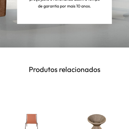
de garantia por mais 10 anos.
Produtos relacionados