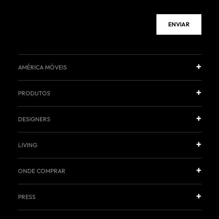
ENVIAR
AMÉRICA MÓVEIS
PRODUTOS
DESIGNERS
LIVING
ONDE COMPRAR
PRESS