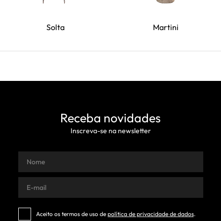
Solta
Martini
Receba novidades
Inscreva-se na newsletter
Aceito os termos de uso de
política de privacidade de dados
.