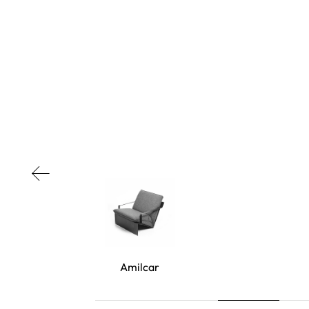
Amilcar