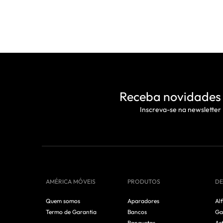
Receba novidades
Inscreva-se na newsletter
AMÉRICA MÓVEIS
PRODUTOS
DE
Quem somos
Aparadores
Alf
Termo de Garantia
Bancos
Ga