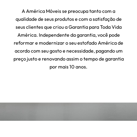
A América Móveis se preocupa tanto com a
qualidade de seus produtos e com a satisfação de
seus clientes que criou a Garantia para Toda Vida
América. Independente da garantia, você pode
reformar e modernizar o seu estofado América de
acordo com seu gosto e necessidade, pagando um
preço justo e renovando assim o tempo de garantia
por mais 10 anos.