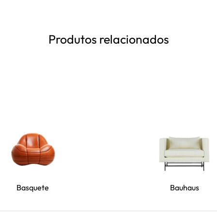
Produtos relacionados
Basquete
Bauhaus