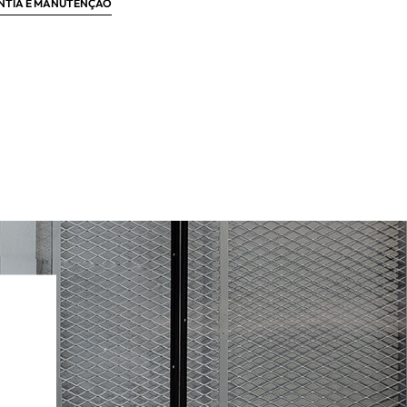
NTIA E MANUTENÇÃO