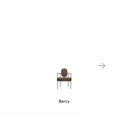
Bercy