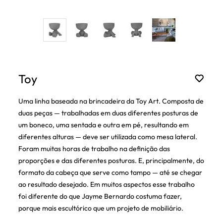
Toy
Uma linha baseada na brincadeira da Toy Art. Composta de
duas peças — trabalhadas em duas diferentes posturas de
um boneco, uma sentada e outra em pé, resultando em
diferentes alturas — deve ser utilizada como mesa lateral.
Foram muitas horas de trabalho na definição das
proporções e das diferentes posturas. E, principalmente, do
formato da cabeça que serve como tampo — até se chegar
ao resultado desejado. Em muitos aspectos esse trabalho
foi diferente do que Jayme Bernardo costuma fazer,
porque mais escultórico que um projeto de mobiliário.