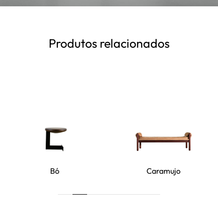
Produtos relacionados
Bó
Caramujo