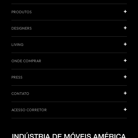
PRODUTOS
DESIGNERS
LIVING
ONDE COMPRAR
PRESS
CONTATO
ACESSO CORRETOR