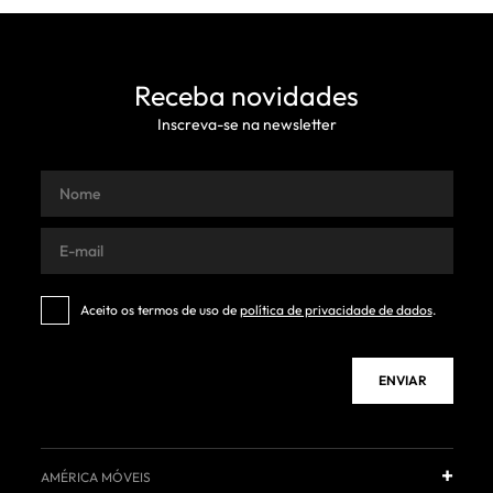
Receba novidades
Inscreva-se na newsletter
Aceito os termos de uso de
política de privacidade de dados
.
ENVIAR
AMÉRICA MÓVEIS