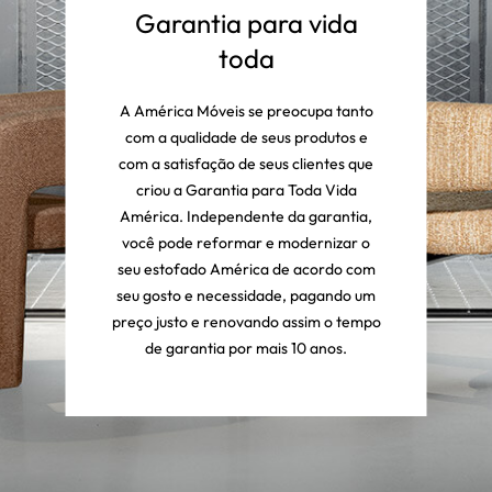
Garantia para vida
toda
A América Móveis se preocupa tanto
com a qualidade de seus produtos e
com a satisfação de seus clientes que
criou a Garantia para Toda Vida
América. Independente da garantia,
você pode reformar e modernizar o
seu estofado América de acordo com
seu gosto e necessidade, pagando um
preço justo e renovando assim o tempo
de garantia por mais 10 anos.