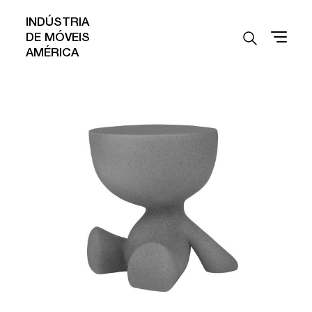
INDÚSTRIA
DE MÓVEIS
AMÉRICA