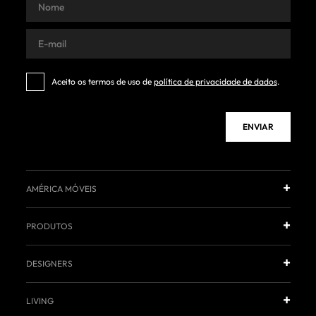
Aceito os termos de uso de
política de privacidade de dados
.
ENVIAR
AMÉRICA MÓVEIS
PRODUTOS
DESIGNERS
LIVING