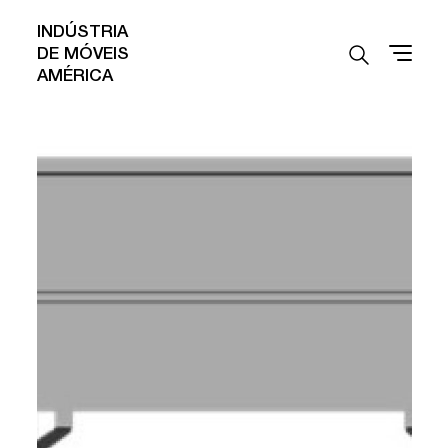
INDÚSTRIA
DE MÓVEIS
AMÉRICA