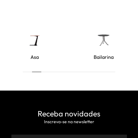
Asa
Bailarina
Receba novidades
Inscreva-se na newsletter