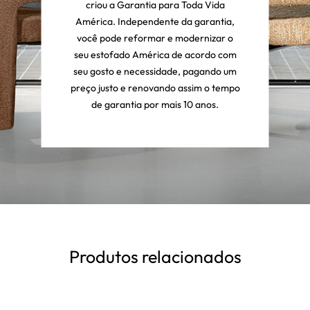
criou a Garantia para Toda Vida
América. Independente da garantia,
você pode reformar e modernizar o
seu estofado América de acordo com
seu gosto e necessidade, pagando um
preço justo e renovando assim o tempo
de garantia por mais 10 anos.
Produtos relacionados