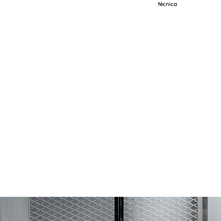
técnica