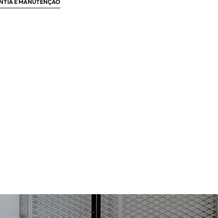
NTIA E MANUTENÇÃO