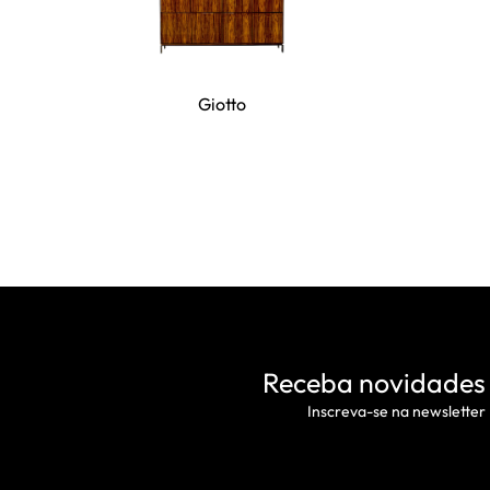
Giotto
Receba novidades
Inscreva-se na newsletter