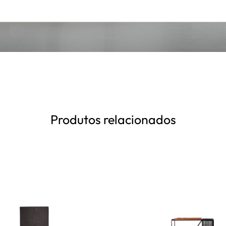
Produtos relacionados