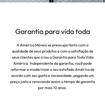
Garantia para vida toda
A América Móveis se preocupa tanto com a
qualidade de seus produtos e com a satisfação de
seus clientes que criou a Garantia para Toda Vida
América. Independente da garantia, você pode
reformar e modernizar o seu estofado América de
acordo com seu gosto e necessidade, pagando um
preço justo e renovando assim o tempo de garantia
por mais 10 anos.