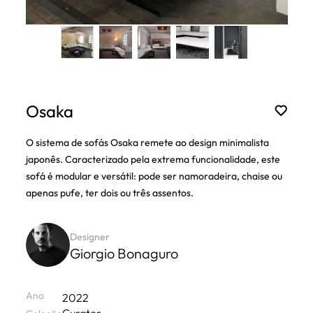
Osaka
O sistema de sofás Osaka remete ao design minimalista
japonês. Caracterizado pela extrema funcionalidade, este
sofá é modular e versátil: pode ser namoradeira, chaise ou
apenas pufe, ter dois ou três assentos.
Designer
Giorgio Bonaguro
Ano
2022