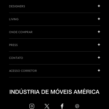
DESIGNERS
LIVING
ONDE COMPRAR
PRESS
CONTATO
ACESSO CORRETOR