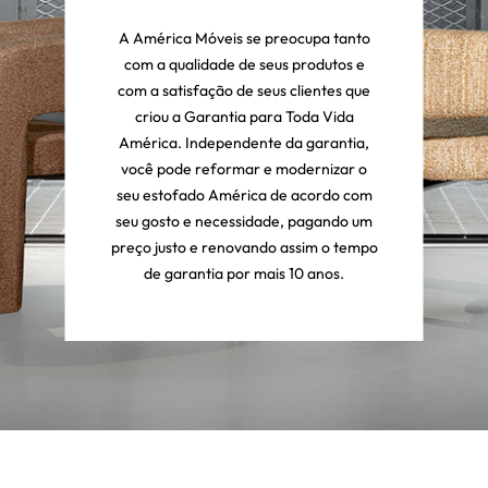
A América Móveis se preocupa tanto
com a qualidade de seus produtos e
com a satisfação de seus clientes que
criou a Garantia para Toda Vida
América. Independente da garantia,
você pode reformar e modernizar o
seu estofado América de acordo com
seu gosto e necessidade, pagando um
preço justo e renovando assim o tempo
de garantia por mais 10 anos.