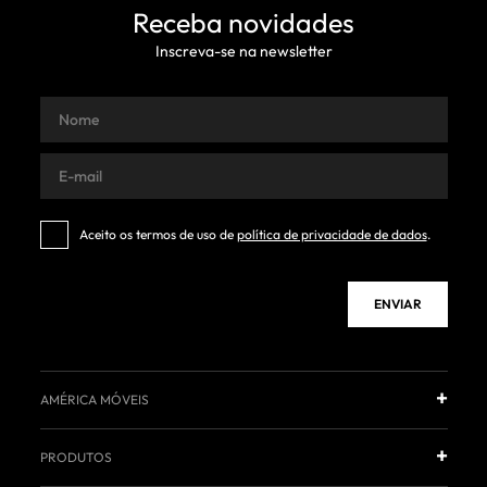
Receba novidades
Inscreva-se na newsletter
Aceito os termos de uso de
política de privacidade de dados
.
ENVIAR
AMÉRICA MÓVEIS
PRODUTOS