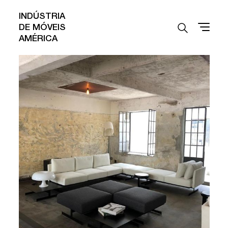
INDÚSTRIA
DE MÓVEIS
AMÉRICA