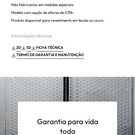
Não fabricamos em medidas especiais.
Modelo com opção de alturas de 075h.
Produto disponível para revestimento em tecido ou couro.
Informações técnicas
2D
3D
FICHA TÉCNICA
TERMO DE GARANTIA E MANUTENÇÃO
Garantia para vida
toda