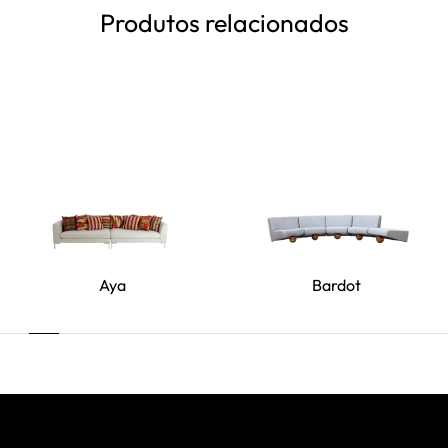
Produtos relacionados
Aya
Bardot