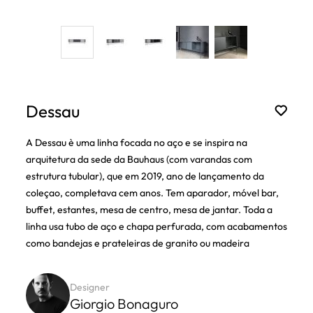
Dessau
A Dessau è uma linha focada no aço e se inspira na
arquitetura da sede da Bauhaus (com varandas com
estrutura tubular), que em 2019, ano de lançamento da
coleçao, completava cem anos. Tem aparador, móvel bar,
buffet, estantes, mesa de centro, mesa de jantar. Toda a
linha usa tubo de aço e chapa perfurada, com acabamentos
como bandejas e prateleiras de granito ou madeira
Designer
Giorgio Bonaguro