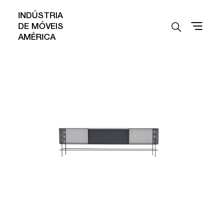
INDÚSTRIA
DE MÓVEIS
AMÉRICA