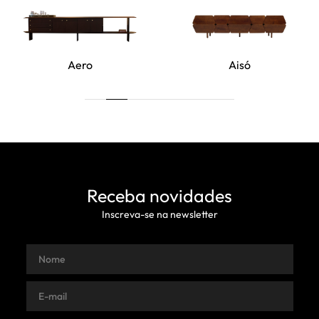
Aero
Aisó
Receba novidades
Inscreva-se na newsletter