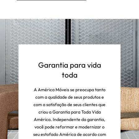
Garantia para vida
toda
A América Móveis se preocupa tanto
com a qualidade de seus produtos e
com a satisfação de seus clientes que
criou a Garantia para Toda Vida
América. Independente da garantia,
você pode reformar e modernizar o
seu estofado América de acordo com