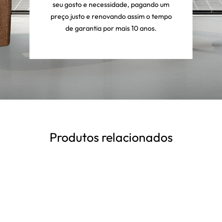
seu gosto e necessidade, pagando um
preço justo e renovando assim o tempo
de garantia por mais 10 anos.
Produtos relacionados