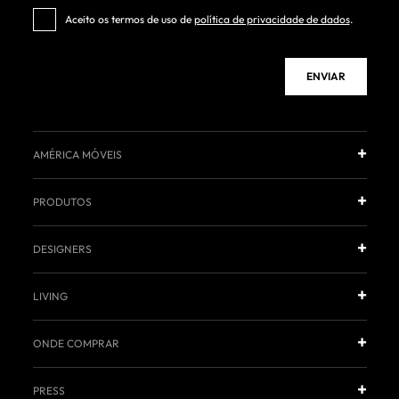
Aceito os termos de uso de
política de privacidade de dados
.
ENVIAR
AMÉRICA MÓVEIS
PRODUTOS
DESIGNERS
LIVING
ONDE COMPRAR
PRESS