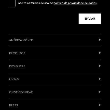
Aceito os termos de uso de
política de privacidade de dados
.
ENVIAR
AMÉRICA MÓVEIS
PRODUTOS
DESIGNERS
LIVING
ONDE COMPRAR
PRESS