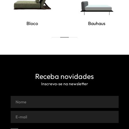
Bloco
Bauhaus
Receba novidades
Inscreva-se na newsletter