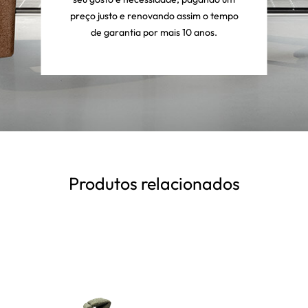
preço justo e renovando assim o tempo
de garantia por mais 10 anos.
Produtos relacionados