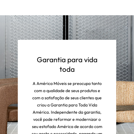
Garantia para vida
toda
A América Móveis se preocupa tanto
com a qualidade de seus produtos e
com a satisfação de seus clientes que
criou a Garantia para Toda Vida
América. Independente da garantia,
você pode reformar e modernizar o
seu estofado América de acordo com
seu gosto e necessidade, pagando um