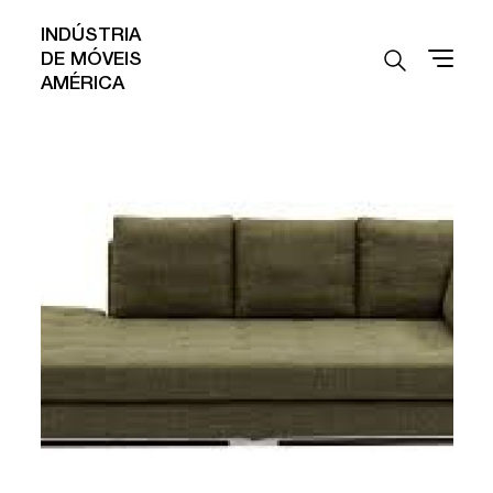
INDÚSTRIA
DE MÓVEIS
AMÉRICA